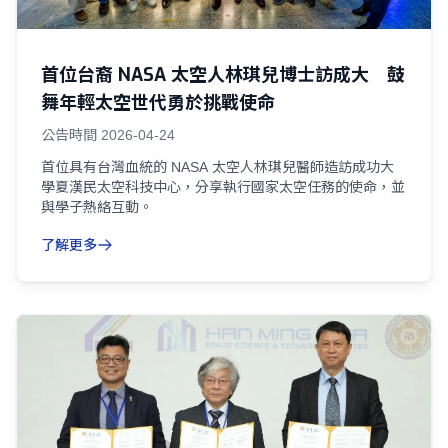
首位台裔 NASA 太空人林琪兒博士訪成大 鼓
舞年輕太空世代勇於挑戰使命
公告時間
2026-04-24
首位具有台灣血統的 NASA 太空人林琪兒醫師造訪成功大
學夏漢民太空科技中心，分享執行國家太空任務的使命，並
與學子熱絡互動。
了解更多
02