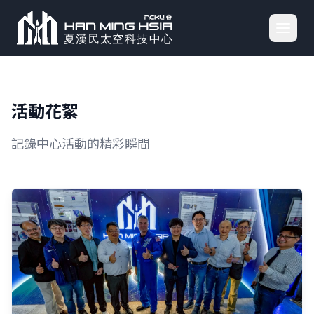
活動花絮
記錄中心活動的精彩瞬間
01