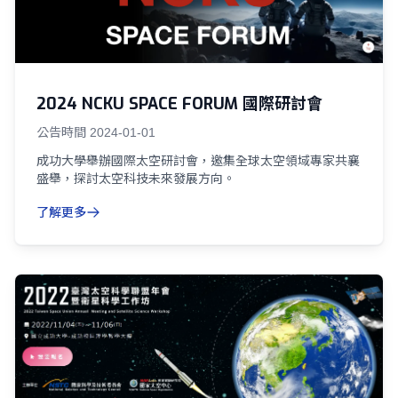
2024 NCKU SPACE FORUM 國際研討會
公告時間
2024-01-01
成功大學舉辦國際太空研討會，邀集全球太空領域專家共襄
盛舉，探討太空科技未來發展方向。
了解更多
05