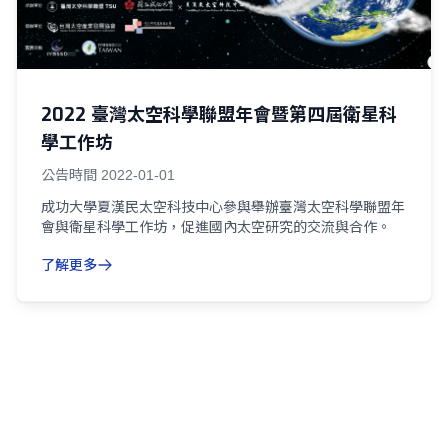
2022 臺灣太空科學聯盟年會暨第四屆衛星科
學工作坊
公告時間
2022-01-01
成功大學夏漢民太空科技中心參與舉辦臺灣太空科學聯盟年
會與衛星科學工作坊，促進國內太空研究的交流與合作。
了解更多