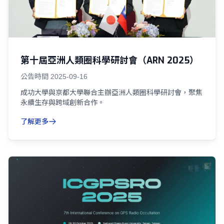
第十屆亞洲人類圈科學研討會（ARN 2025）
公告時間
2025-09-16
成功大學與京都大學聯合主辦亞洲人類圈科學研討會，聚焦
永續生存與跨域創新合作。
了解更多
03