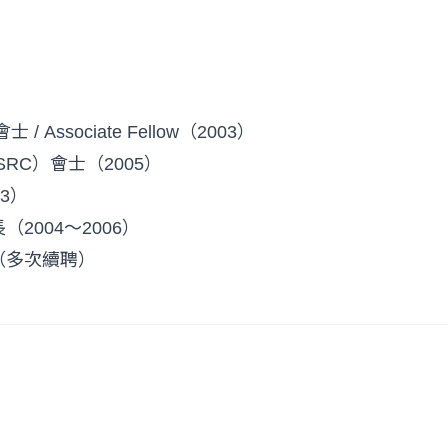
 Associate Fellow（2003）
RC）會士（2005）
3）
2004～2006）
（多次續聘）