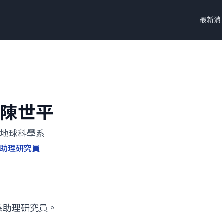
最新消
陳世平
地球科學系
助理研究員
系助理研究員。