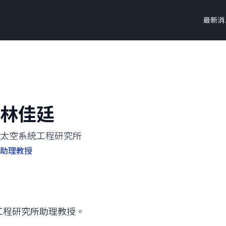
最新消
林佳廷
太空系統工程研究所
助理教授
工程研究所助理教授。