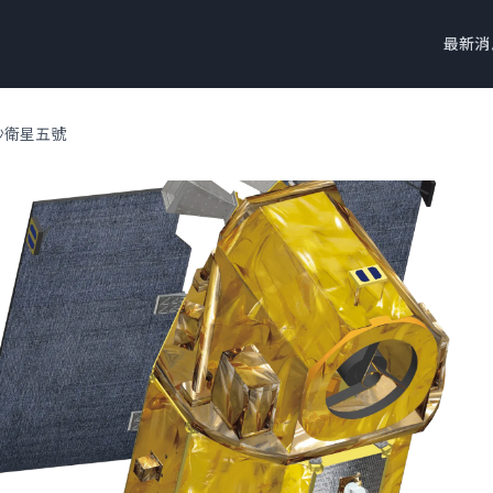
最新消
沙衛星五號