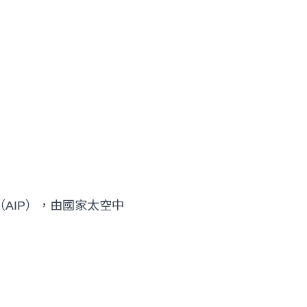
AIP），由國家太空中